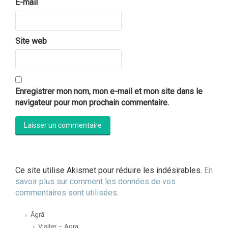
E-mail
Site web
Enregistrer mon nom, mon e-mail et mon site dans le
navigateur pour mon prochain commentaire.
Ce site utilise Akismet pour réduire les indésirables.
En
savoir plus sur comment les données de vos
commentaires sont utilisées
.
Āgrā
Visiter – Agra