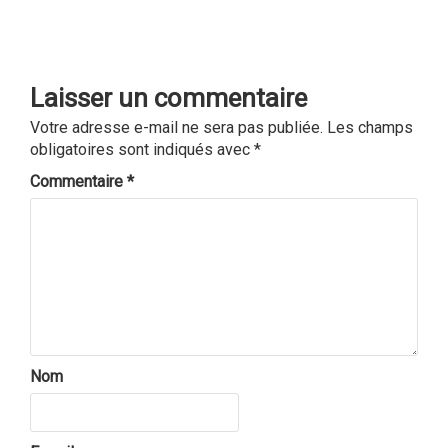
Laisser un commentaire
Votre adresse e-mail ne sera pas publiée.
Les champs
obligatoires sont indiqués avec
*
Commentaire
*
Nom