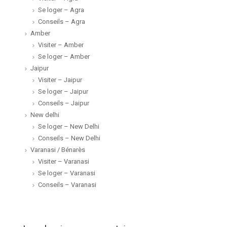
Se loger – Agra
Conseils – Agra
Amber
Visiter – Amber
Se loger – Amber
Jaipur
Visiter – Jaipur
Se loger – Jaipur
Conseils – Jaipur
New delhi
Se loger – New Delhi
Conseils – New Delhi
Varanasi / Bénarès
Visiter – Varanasi
Se loger – Varanasi
Conseils – Varanasi